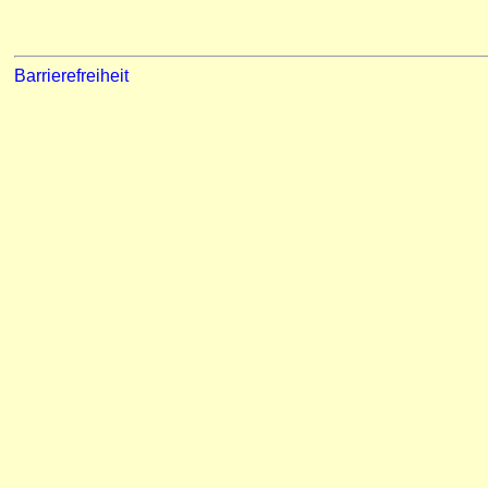
Barrierefreiheit