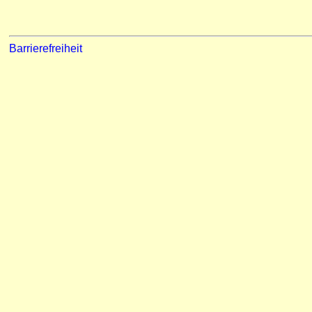
Barrierefreiheit