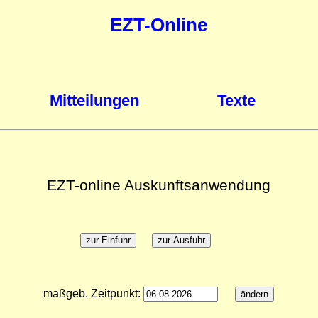
EZT-Online
Mitteilungen
Texte
EZT-online Auskunftsanwendung
maßgeb. Zeitpunkt: