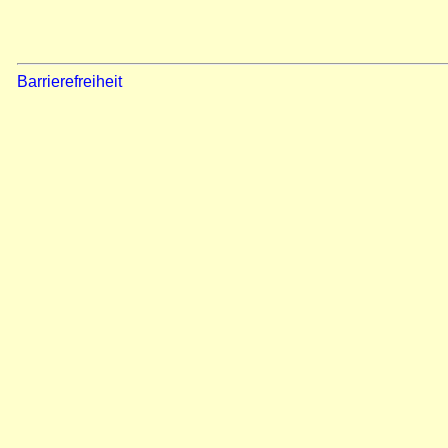
Barrierefreiheit