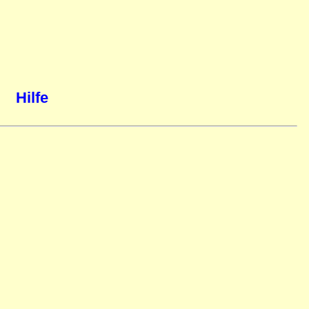
Hilfe