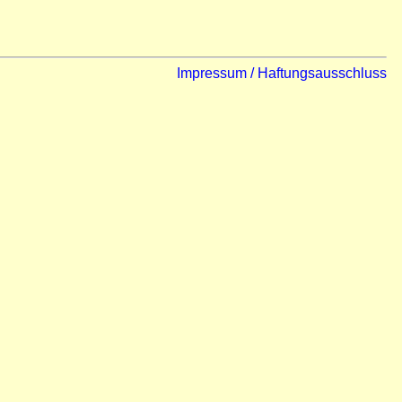
Impressum / Haftungsausschluss