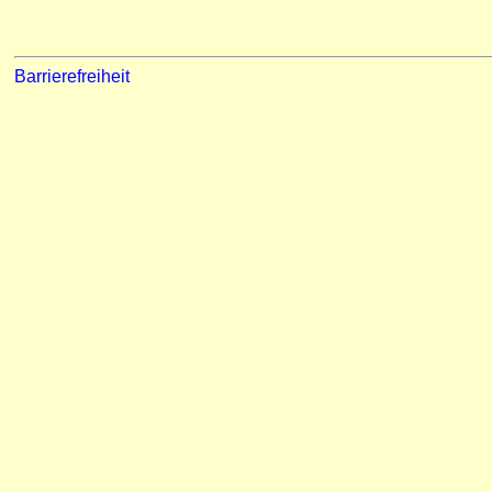
Barrierefreiheit