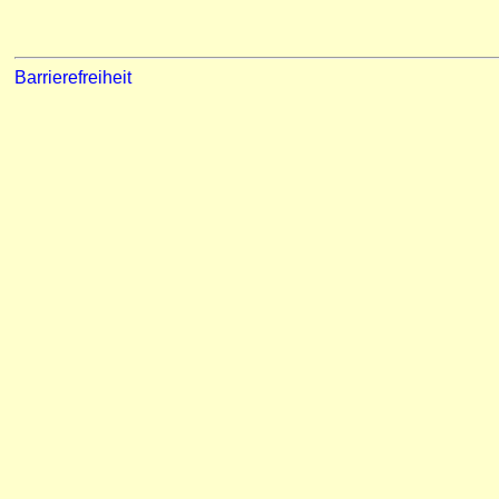
Barrierefreiheit