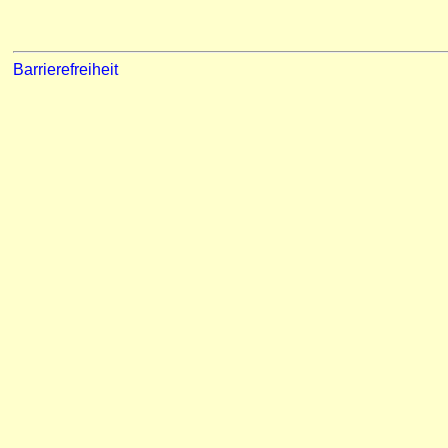
Barrierefreiheit