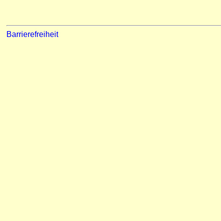
Barrierefreiheit