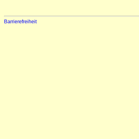
Barrierefreiheit