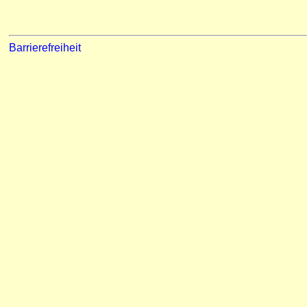
Barrierefreiheit