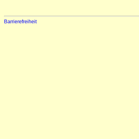
Barrierefreiheit