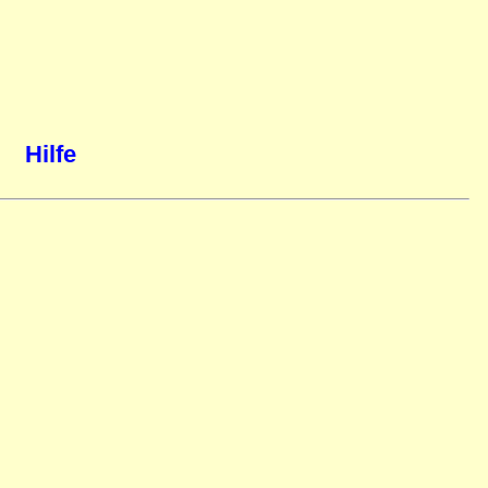
Hilfe