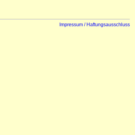
Impressum / Haftungsausschluss