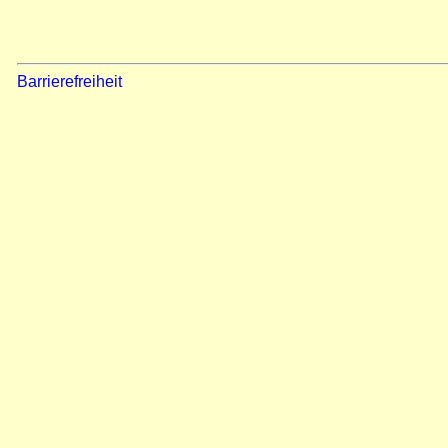
Barrierefreiheit