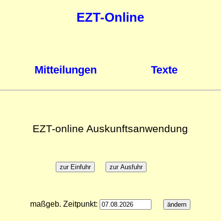
EZT-Online
Mitteilungen
Texte
EZT-online Auskunftsanwendung
maßgeb. Zeitpunkt: