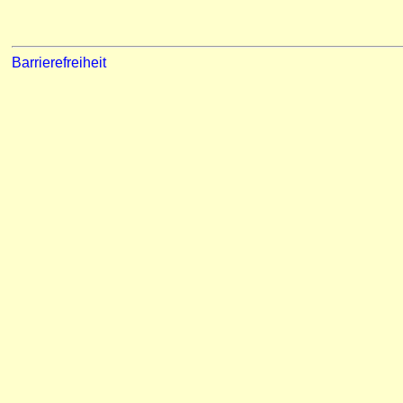
Barrierefreiheit