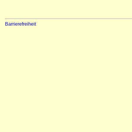
Barrierefreiheit