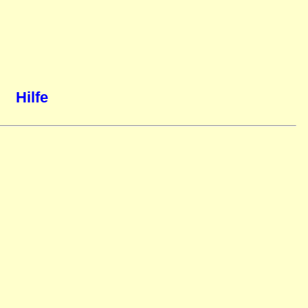
Hilfe