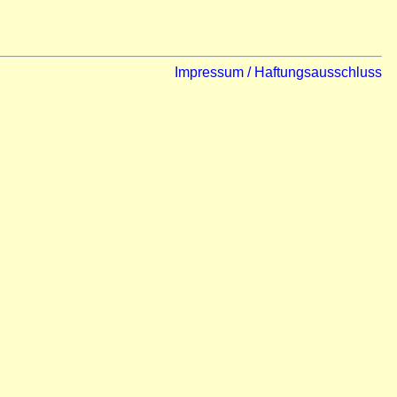
Impressum / Haftungsausschluss