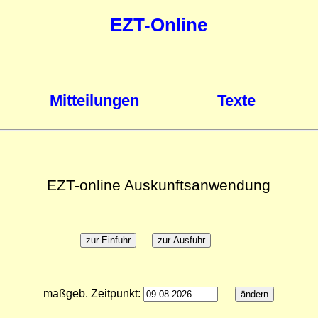
EZT-Online
Mitteilungen
Texte
EZT-online Auskunftsanwendung
maßgeb. Zeitpunkt: