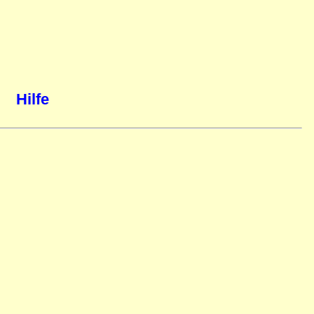
Hilfe