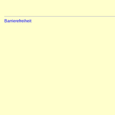
Barrierefreiheit