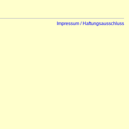
Impressum / Haftungsausschluss