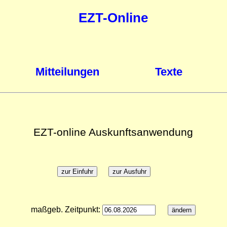
EZT-Online
Mitteilungen
Texte
EZT-online Auskunftsanwendung
maßgeb. Zeitpunkt: