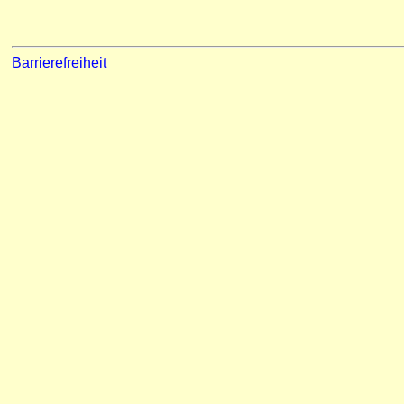
Barrierefreiheit