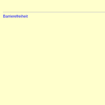
Barrierefreiheit