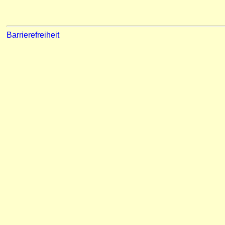
Barrierefreiheit