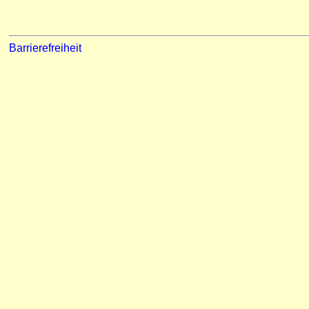
Barrierefreiheit