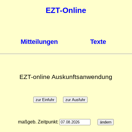
EZT-Online
Mitteilungen
Texte
EZT-online Auskunftsanwendung
maßgeb. Zeitpunkt: