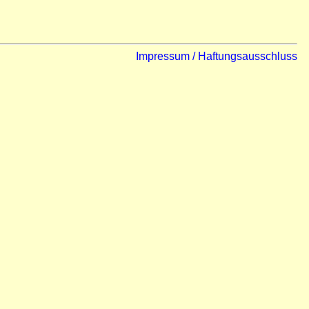
Impressum / Haftungsausschluss