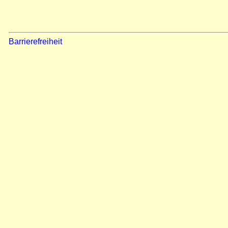
Barrierefreiheit