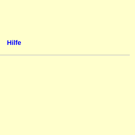
Hilfe