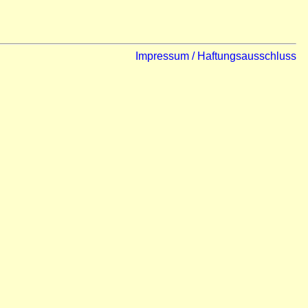
Impressum / Haftungsausschluss