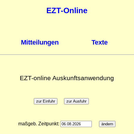
EZT-Online
Mitteilungen
Texte
EZT-online Auskunftsanwendung
maßgeb. Zeitpunkt: