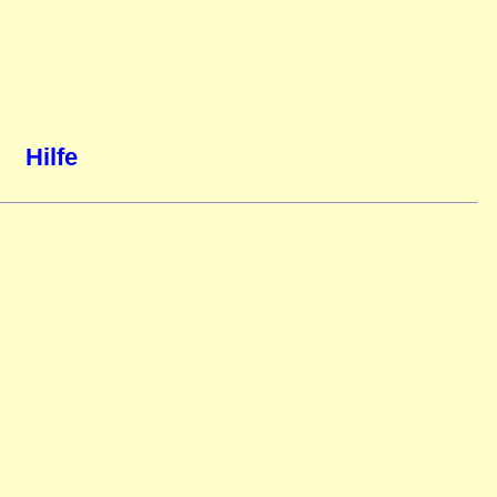
Hilfe