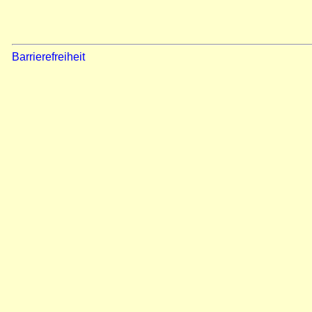
Barrierefreiheit