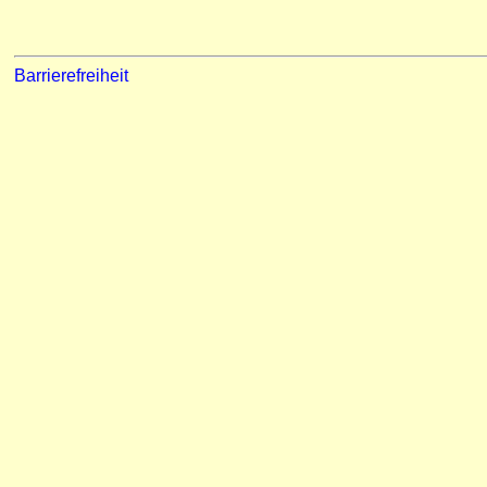
Barrierefreiheit