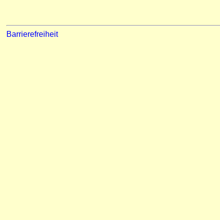
Barrierefreiheit