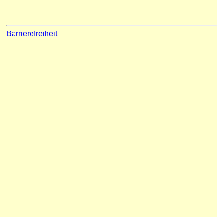
Barrierefreiheit