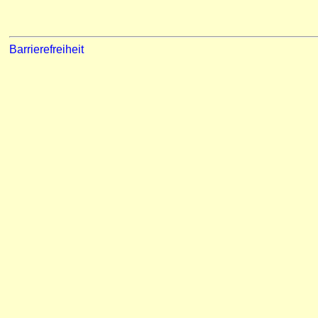
Barrierefreiheit