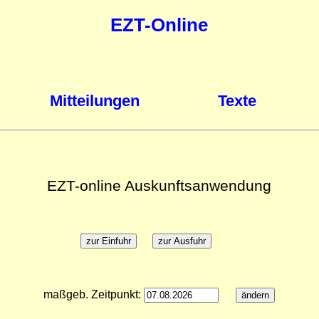
EZT-Online
Mitteilungen
Texte
EZT-online Auskunftsanwendung
maßgeb. Zeitpunkt: