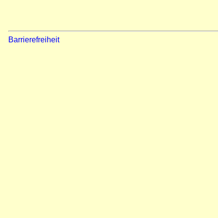
Barrierefreiheit