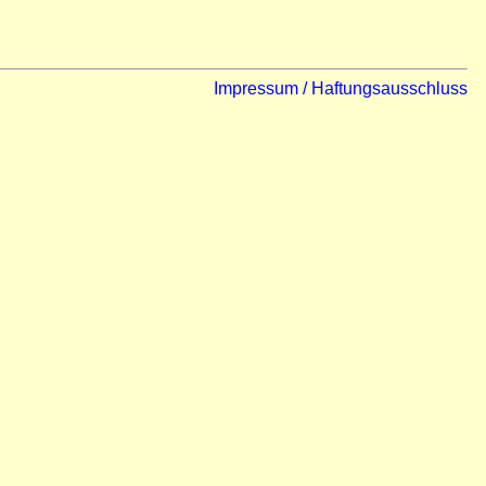
Impressum / Haftungsausschluss