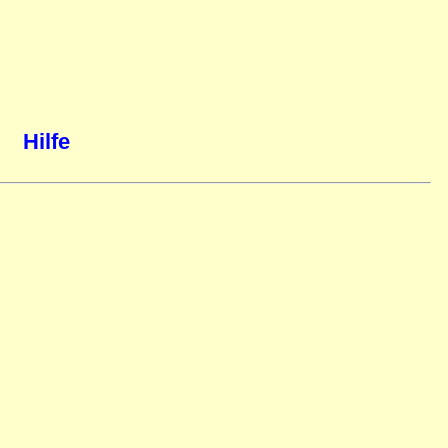
Hilfe