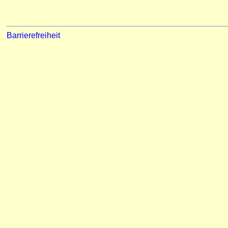
Barrierefreiheit