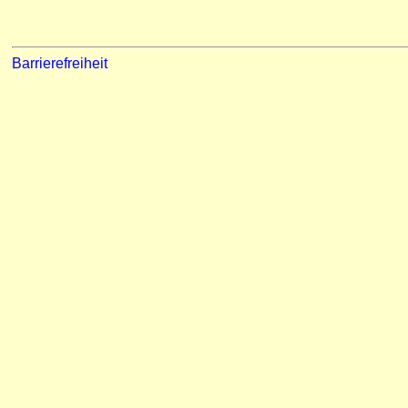
Barrierefreiheit