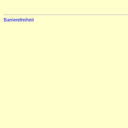
Barrierefreiheit