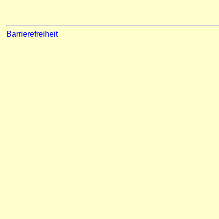
Barrierefreiheit