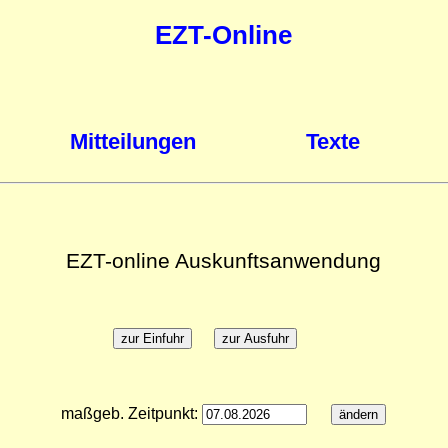
EZT-Online
Mitteilungen
Texte
EZT-online Auskunftsanwendung
maßgeb. Zeitpunkt: