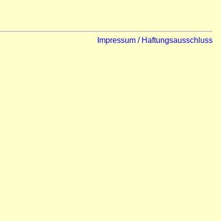
Impressum / Haftungsausschluss