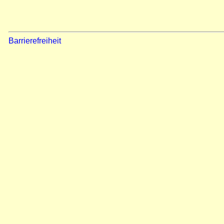
Barrierefreiheit