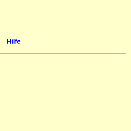
Hilfe