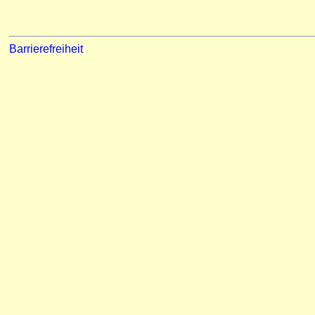
Barrierefreiheit