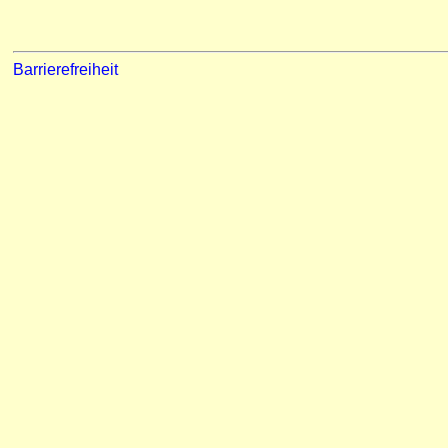
Barrierefreiheit