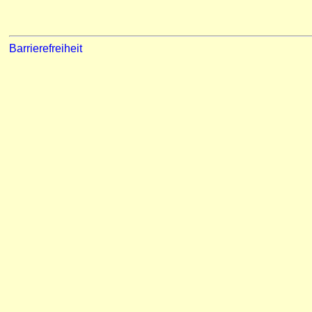
Barrierefreiheit