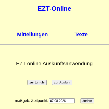
EZT-Online
Mitteilungen
Texte
EZT-online Auskunftsanwendung
maßgeb. Zeitpunkt: