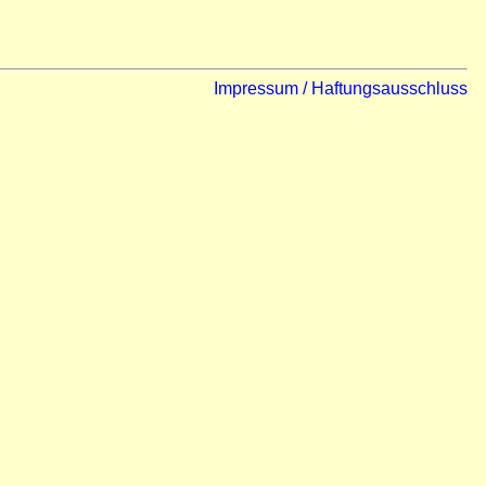
Impressum / Haftungsausschluss