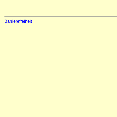
Barrierefreiheit