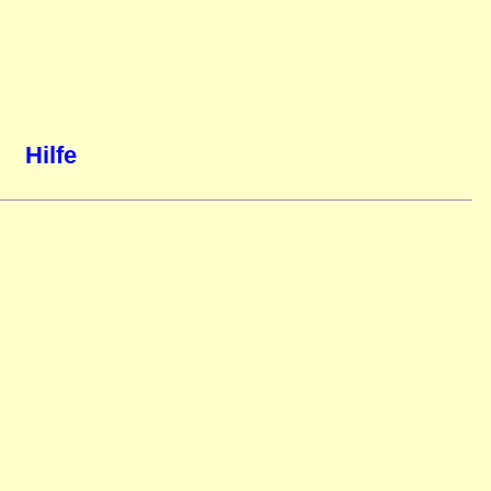
Hilfe