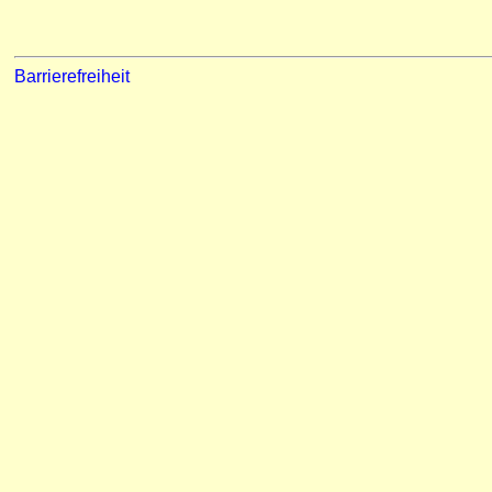
Barrierefreiheit