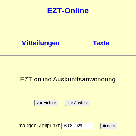
EZT-Online
Mitteilungen
Texte
EZT-online Auskunftsanwendung
maßgeb. Zeitpunkt: