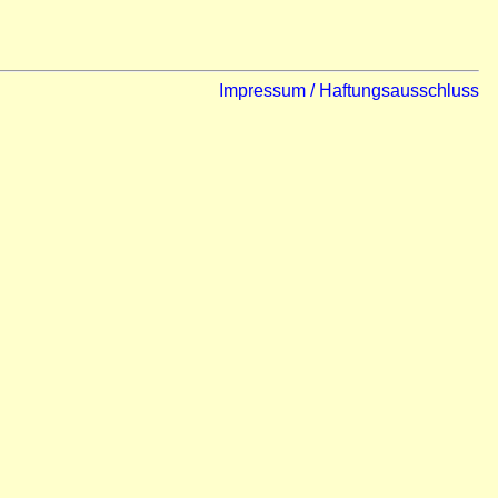
Impressum / Haftungsausschluss