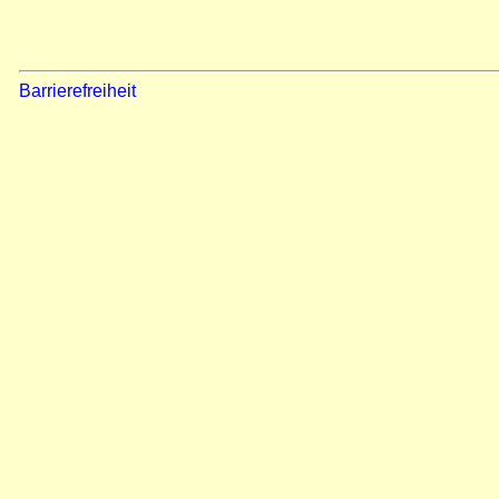
Barrierefreiheit