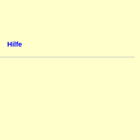
Hilfe