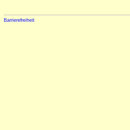
Barrierefreiheit