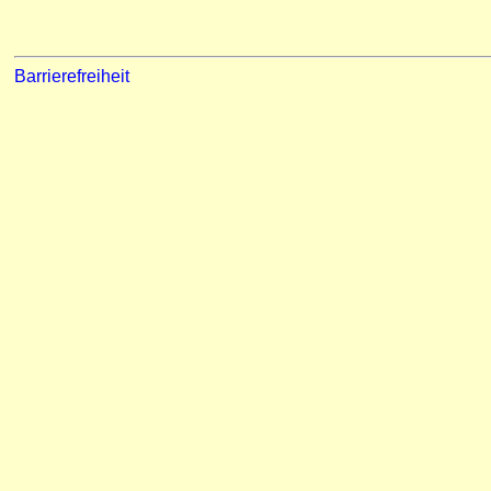
Barrierefreiheit