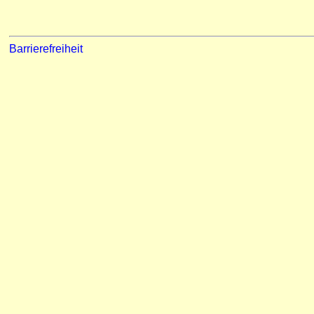
Barrierefreiheit