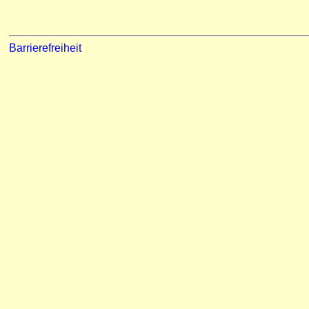
Barrierefreiheit