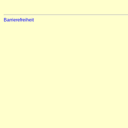
Barrierefreiheit