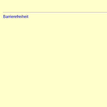
Barrierefreiheit