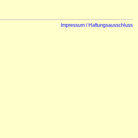
Impressum / Haftungsausschluss