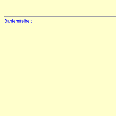
Barrierefreiheit