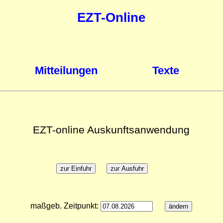
EZT-Online
Mitteilungen
Texte
EZT-online Auskunftsanwendung
maßgeb. Zeitpunkt: