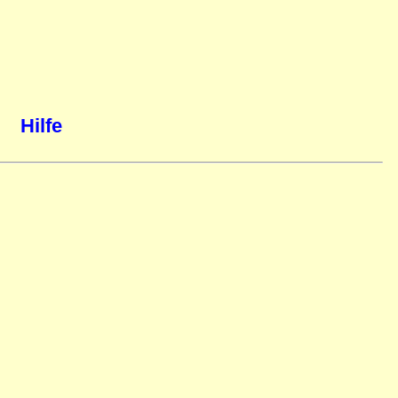
Hilfe