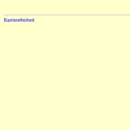
Barrierefreiheit