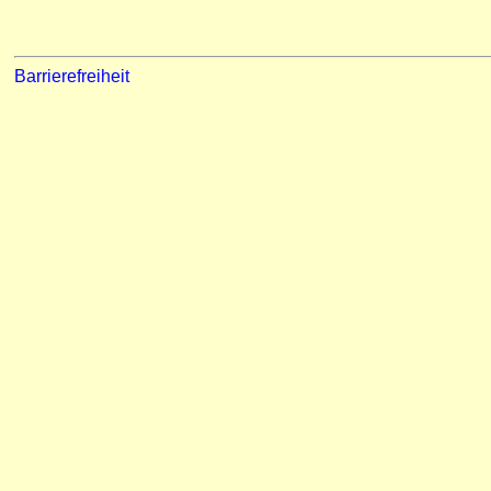
Barrierefreiheit