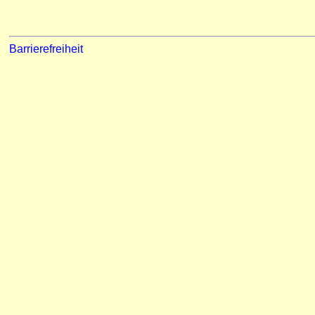
Barrierefreiheit