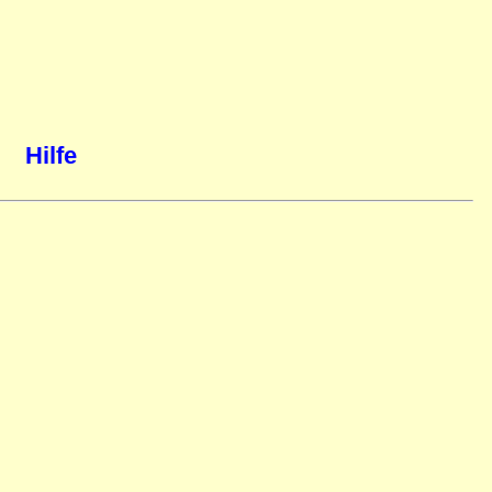
Hilfe