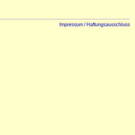
Impressum / Haftungsausschluss