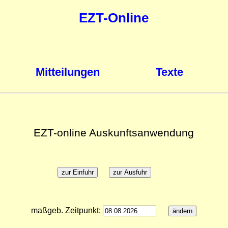
EZT-Online
Mitteilungen
Texte
EZT-online Auskunftsanwendung
maßgeb. Zeitpunkt: