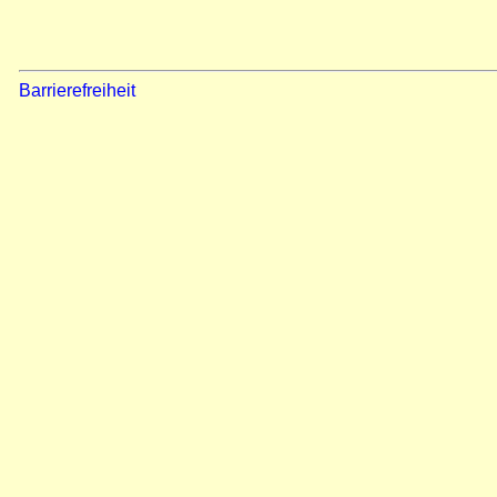
Barrierefreiheit