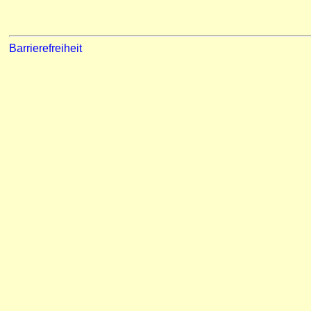
Barrierefreiheit