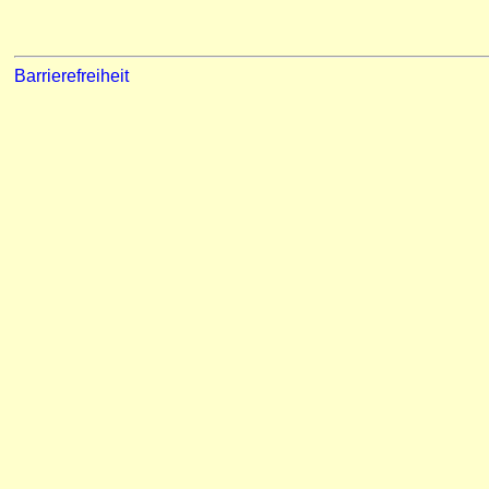
Barrierefreiheit