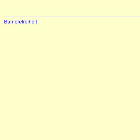
Barrierefreiheit